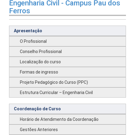
Engenharia Civil - Campus Pau dos
Ferros
Apresentação
O Profissional
Conselho Profissional
Localização do curso
Formas de ingresso
Projeto Pedagógico do Curso (PPC)
Estrutura Curricular – Engenharia Civil
Coordenação de Curso
Horário de Atendimento da Coordenação
Gestões Anteriores