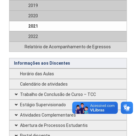
2019
2020
2021
2022
Relatório de Acompanhamento de Egressos
Informações aos Discentes
Horário das Aulas
Calendário de atividades
Trabalho de Conclusão de Curso – TCC
Estágio Supervisionado
Atividades Complementares
Abertura de Processos Estudantis
Portal discente