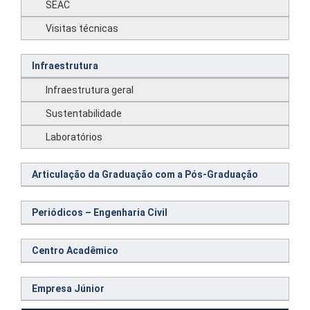
SEAC
Visitas técnicas
Infraestrutura
Infraestrutura geral
Sustentabilidade
Laboratórios
Articulação da Graduação com a Pós-Graduação
Periódicos – Engenharia Civil
Centro Acadêmico
Empresa Júnior