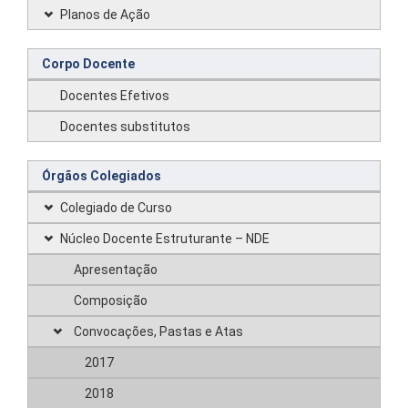
Planos de Ação
Corpo Docente
Docentes Efetivos
Docentes substitutos
Órgãos Colegiados
Colegiado de Curso
Núcleo Docente Estruturante – NDE
Apresentação
Composição
Convocações, Pastas e Atas
2017
2018