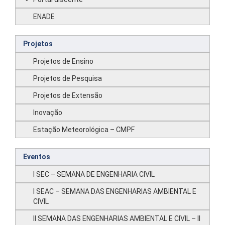
ENADE
Projetos
Projetos de Ensino
Projetos de Pesquisa
Projetos de Extensão
Inovação
Estação Meteorológica – CMPF
Eventos
I SEC – SEMANA DE ENGENHARIA CIVIL
I SEAC – SEMANA DAS ENGENHARIAS AMBIENTAL E
CIVIL
II SEMANA DAS ENGENHARIAS AMBIENTAL E CIVIL – II