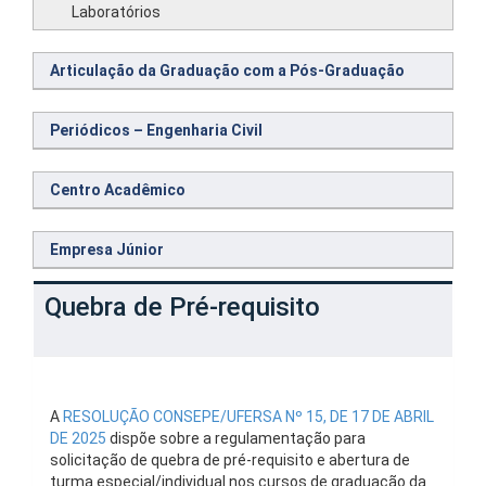
Laboratórios
Articulação da Graduação com a Pós-Graduação
Periódicos – Engenharia Civil
Centro Acadêmico
Empresa Júnior
Quebra de Pré-requisito
A
RESOLUÇÃO CONSEPE/UFERSA Nº 15, DE 17 DE ABRIL
DE 2025
dispõe sobre a regulamentação para
solicitação de quebra de pré-requisito e abertura de
turma especial/individual nos cursos de graduação da