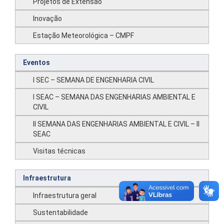
Projetos de Extensão
Inovação
Estação Meteorológica – CMPF
Eventos
I SEC – SEMANA DE ENGENHARIA CIVIL
I SEAC – SEMANA DAS ENGENHARIAS AMBIENTAL E
CIVIL
II SEMANA DAS ENGENHARIAS AMBIENTAL E CIVIL – II
SEAC
Visitas técnicas
Infraestrutura
Infraestrutura geral
Sustentabilidade