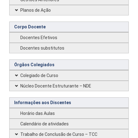
Planos de Ação
Corpo Docente
Docentes Efetivos
Docentes substitutos
Órgãos Colegiados
Colegiado de Curso
Núcleo Docente Estruturante – NDE
Informações aos Discentes
Horário das Aulas
Calendário de atividades
Trabalho de Conclusão de Curso – TCC