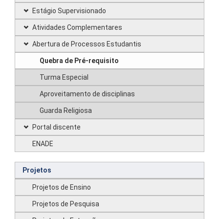
Estágio Supervisionado
Atividades Complementares
Abertura de Processos Estudantis
Quebra de Pré-requisito
Turma Especial
Aproveitamento de disciplinas
Guarda Religiosa
Portal discente
ENADE
Projetos
Projetos de Ensino
Projetos de Pesquisa