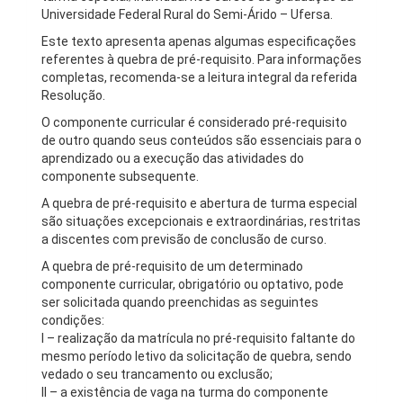
Universidade Federal Rural do Semi-Árido – Ufersa.
Este texto apresenta apenas algumas especificações
referentes à quebra de pré-requisito. Para informações
completas, recomenda-se a leitura integral da referida
Resolução.
O componente curricular é considerado pré-requisito
de outro quando seus conteúdos são essenciais para o
aprendizado ou a execução das atividades do
componente subsequente.
A quebra de pré-requisito e abertura de turma especial
são situações excepcionais e extraordinárias, restritas
a discentes com previsão de conclusão de curso.
A quebra de pré-requisito de um determinado
componente curricular, obrigatório ou optativo, pode
ser solicitada quando preenchidas as seguintes
condições:
I – realização da matrícula no pré-requisito faltante do
mesmo período letivo da solicitação de quebra, sendo
vedado o seu trancamento ou exclusão;
II – a existência de vaga na turma do componente