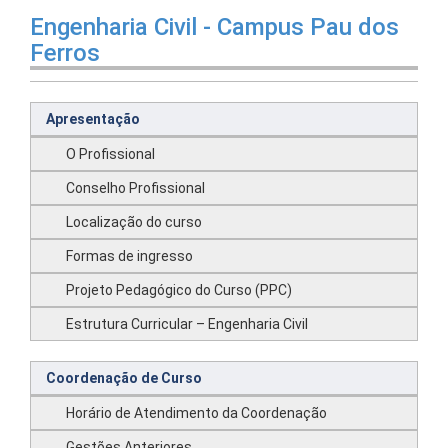
Engenharia Civil - Campus Pau dos
Ferros
Apresentação
O Profissional
Conselho Profissional
Localização do curso
Formas de ingresso
Projeto Pedagógico do Curso (PPC)
Estrutura Curricular – Engenharia Civil
Coordenação de Curso
Horário de Atendimento da Coordenação
Gestões Anteriores