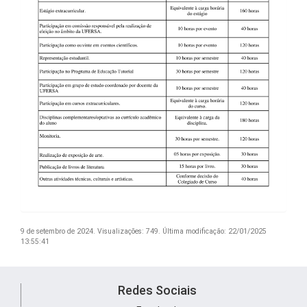
9 de setembro de 2024.
Visualizações: 749.
Última modificação: 22/01/2025
13:55:41
Redes Sociais