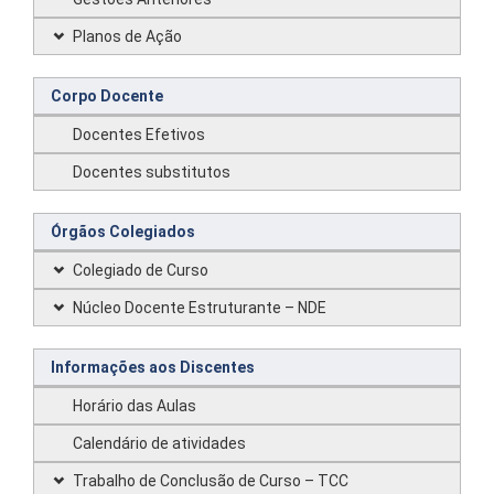
Planos de Ação
Corpo Docente
Docentes Efetivos
Docentes substitutos
Órgãos Colegiados
Colegiado de Curso
Núcleo Docente Estruturante – NDE
Informações aos Discentes
Horário das Aulas
Calendário de atividades
Trabalho de Conclusão de Curso – TCC