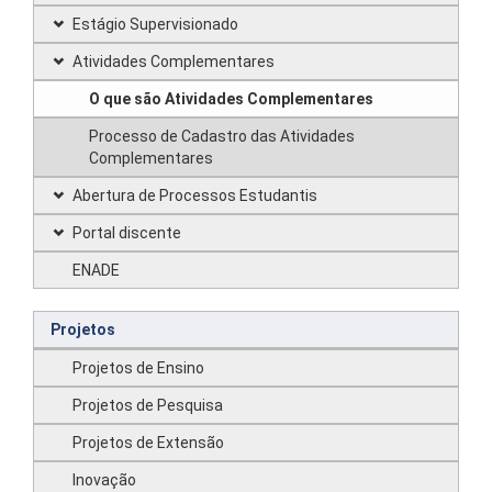
Estágio Supervisionado
Atividades Complementares
O que são Atividades Complementares
Processo de Cadastro das Atividades
Complementares
Abertura de Processos Estudantis
Portal discente
ENADE
Projetos
Projetos de Ensino
Projetos de Pesquisa
Projetos de Extensão
Inovação