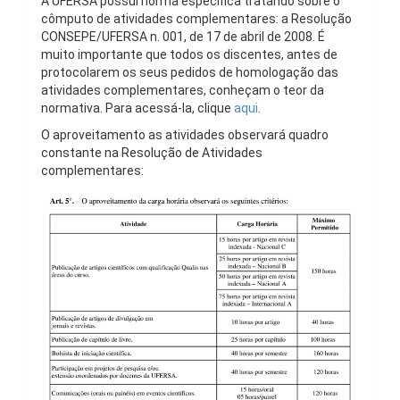
A UFERSA possui norma específica tratando sobre o
cômputo de atividades complementares: a Resolução
CONSEPE/UFERSA n. 001, de 17 de abril de 2008. É
muito importante que todos os discentes, antes de
protocolarem os seus pedidos de homologação das
atividades complementares, conheçam o teor da
normativa. Para acessá-la, clique
aqui
.
O aproveitamento as atividades observará quadro
constante na Resolução de Atividades
complementares: