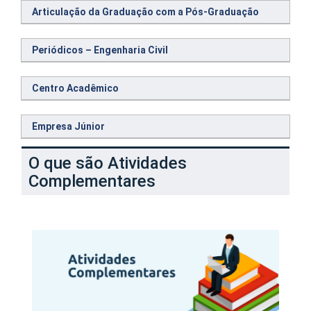
Articulação da Graduação com a Pós-Graduação
Periódicos – Engenharia Civil
Centro Acadêmico
Empresa Júnior
O que são Atividades
Complementares