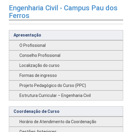
Engenharia Civil - Campus Pau dos
Ferros
Apresentação
O Profissional
Conselho Profissional
Localização do curso
Formas de ingresso
Projeto Pedagógico do Curso (PPC)
Estrutura Curricular – Engenharia Civil
Coordenação de Curso
Horário de Atendimento da Coordenação
Gestões Anteriores