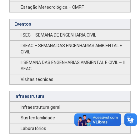
Estação Meteorológica – CMPF
Eventos
I SEC – SEMANA DE ENGENHARIA CIVIL
I SEAC – SEMANA DAS ENGENHARIAS AMBIENTAL E
CIVIL
II SEMANA DAS ENGENHARIAS AMBIENTAL E CIVIL – II
SEAC
Visitas técnicas
Infraestrutura
Infraestrutura geral
Sustentabilidade
Laboratórios