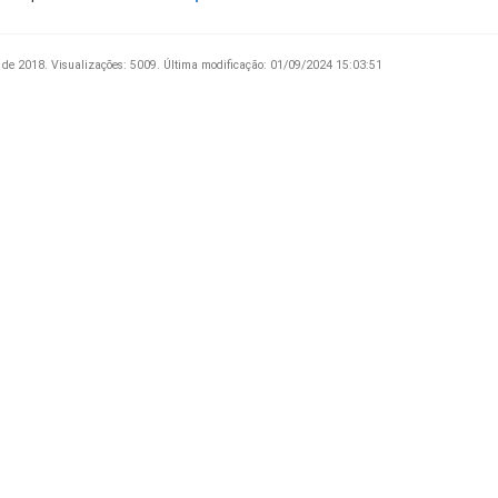
 de 2018.
Visualizações: 5009.
Última modificação: 01/09/2024 15:03:51