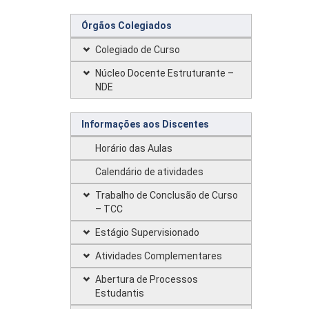
Órgãos Colegiados
Colegiado de Curso
Núcleo Docente Estruturante –
NDE
Informações aos Discentes
Horário das Aulas
Calendário de atividades
Trabalho de Conclusão de Curso
– TCC
Estágio Supervisionado
Atividades Complementares
Abertura de Processos
Estudantis