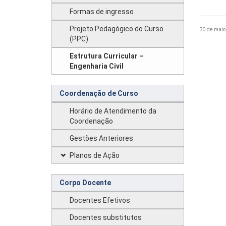
Formas de ingresso
Projeto Pedagógico do Curso
30 de maio
(PPC)
Estrutura Curricular –
Engenharia Civil
Coordenação de Curso
Horário de Atendimento da
Coordenação
Gestões Anteriores
Planos de Ação
Corpo Docente
Docentes Efetivos
Docentes substitutos