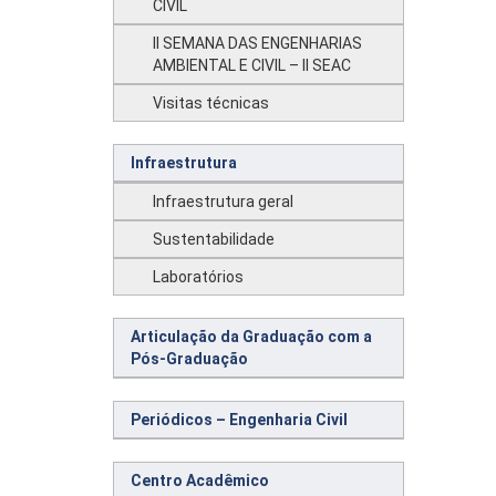
CIVIL
II SEMANA DAS ENGENHARIAS
AMBIENTAL E CIVIL – II SEAC
Visitas técnicas
Infraestrutura
Infraestrutura geral
Sustentabilidade
Laboratórios
Articulação da Graduação com a
Pós-Graduação
Periódicos – Engenharia Civil
Centro Acadêmico