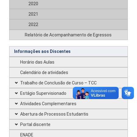
2020
2021
2022
Relatório de Acompanhamento de Egressos
Informações aos Discentes
Horário das Aulas
Calendário de atividades
Trabalho de Conclusão de Curso – TCC
Estágio Supervisionado
Atividades Complementares
Abertura de Processos Estudantis
Portal discente
ENADE