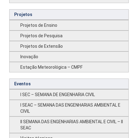
Projetos
Projetos de Ensino
Projetos de Pesquisa
Projetos de Extensão
Inovação
Estação Meteorológica – CMPF
Eventos
I SEC – SEMANA DE ENGENHARIA CIVIL
I SEAC – SEMANA DAS ENGENHARIAS AMBIENTAL E
CIVIL
II SEMANA DAS ENGENHARIAS AMBIENTAL E CIVIL – II
SEAC