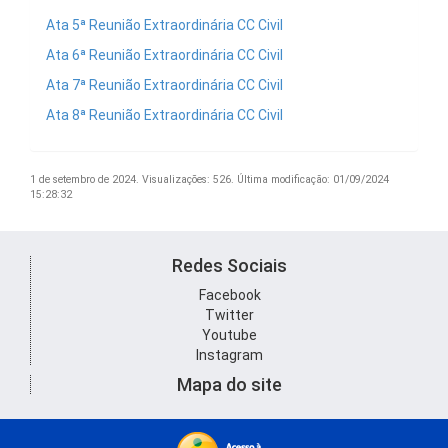
Ata 5ª Reunião Extraordinária CC Civil
Ata 6ª Reunião Extraordinária CC Civil
Ata 7ª Reunião Extraordinária CC Civil
Ata 8ª Reunião Extraordinária CC Civil
1 de setembro de 2024.
Visualizações: 526.
Última modificação: 01/09/2024
15:28:32
Redes Sociais
Facebook
Twitter
Youtube
Instagram
Mapa do site