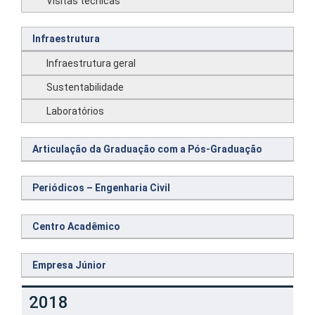
Visitas técnicas
Infraestrutura
Infraestrutura geral
Sustentabilidade
Laboratórios
Articulação da Graduação com a Pós-Graduação
Periódicos – Engenharia Civil
Centro Acadêmico
Empresa Júnior
2018