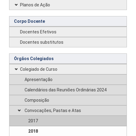
Planos de Ação
Corpo Docente
Docentes Efetivos
Docentes substitutos
Órgãos Colegiados
Colegiado de Curso
Apresentação
Calendários das Reuniões Ordinárias 2024
Composição
Convocações, Pastas e Atas
2017
2018