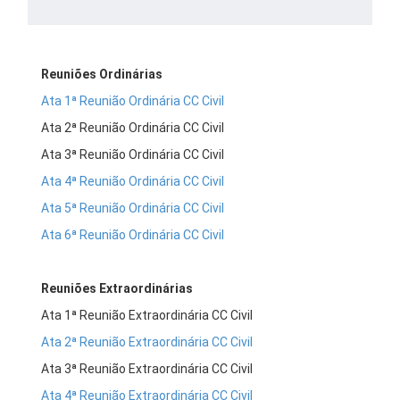
Reuniões Ordinárias
Ata 1ª Reunião Ordinária CC Civil
Ata 2ª Reunião Ordinária CC Civil
Ata 3ª Reunião Ordinária CC Civil
Ata 4ª Reunião Ordinária CC Civil
Ata 5ª Reunião Ordinária CC Civil
Ata 6ª Reunião Ordinária CC Civil
Reuniões Extraordinárias
Ata 1ª Reunião Extraordinária CC Civil
Ata 2ª Reunião Extraordinária CC Civil
Ata 3ª Reunião Extraordinária CC Civil
Ata 4ª Reunião Extraordinária CC Civil