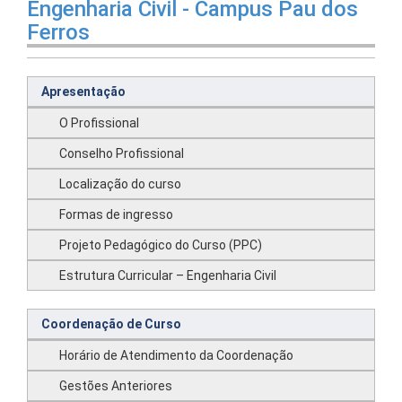
Engenharia Civil - Campus Pau dos
Ferros
Apresentação
O Profissional
Conselho Profissional
Localização do curso
Formas de ingresso
Projeto Pedagógico do Curso (PPC)
Estrutura Curricular – Engenharia Civil
Coordenação de Curso
Horário de Atendimento da Coordenação
Gestões Anteriores