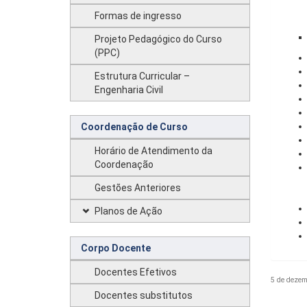
Formas de ingresso
Projeto Pedagógico do Curso
(PPC)
Estrutura Curricular –
Engenharia Civil
Coordenação de Curso
Horário de Atendimento da
Coordenação
Gestões Anteriores
Planos de Ação
Corpo Docente
Docentes Efetivos
5 de dezem
Docentes substitutos