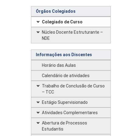
Órgãos Colegiados
Colegiado de Curso
Núcleo Docente Estruturante –
NDE
Informações aos Discentes
Horário das Aulas
Calendário de atividades
Trabalho de Conclusão de Curso
– TCC
Estágio Supervisionado
Atividades Complementares
Abertura de Processos
Estudantis