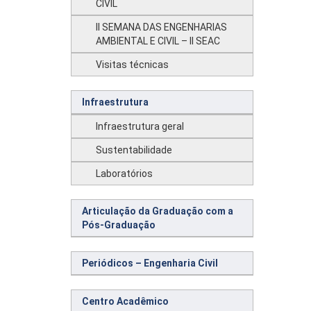
CIVIL
II SEMANA DAS ENGENHARIAS
AMBIENTAL E CIVIL – II SEAC
Visitas técnicas
Infraestrutura
Infraestrutura geral
Sustentabilidade
Laboratórios
Articulação da Graduação com a
Pós-Graduação
Periódicos – Engenharia Civil
Centro Acadêmico