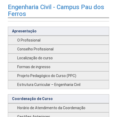
Engenharia Civil - Campus Pau dos
Ferros
Apresentação
O Profissional
Conselho Profissional
Localização do curso
Formas de ingresso
Projeto Pedagógico do Curso (PPC)
Estrutura Curricular – Engenharia Civil
Coordenação de Curso
Horário de Atendimento da Coordenação
Gestões Anteriores