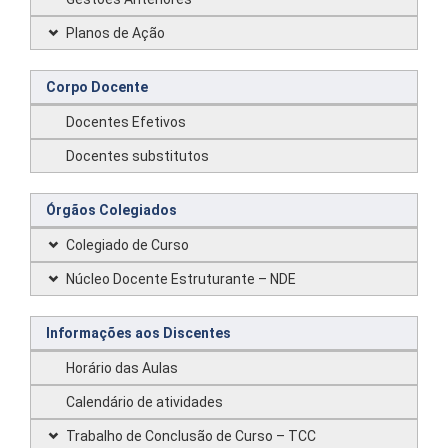
Planos de Ação
Corpo Docente
Docentes Efetivos
Docentes substitutos
Órgãos Colegiados
Colegiado de Curso
Núcleo Docente Estruturante – NDE
Informações aos Discentes
Horário das Aulas
Calendário de atividades
Trabalho de Conclusão de Curso – TCC