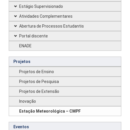
Estágio Supervisionado
Atividades Complementares
Abertura de Processos Estudantis
Portal discente
ENADE
Projetos
Projetos de Ensino
Projetos de Pesquisa
Projetos de Extensão
Inovação
Estação Meteorológica – CMPF
Eventos