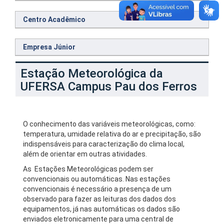
Centro Acadêmico
Empresa Júnior
Estação Meteorológica da
UFERSA Campus Pau dos Ferros
O conhecimento das variáveis meteorológicas, como:
temperatura, umidade relativa do ar e precipitação, são
indispensáveis para caracterização do clima local,
além de orientar em outras atividades.
As Estações Meteorológicas podem ser
convencionais ou automáticas. Nas estações
convencionais é necessário a presença de um
observado para fazer as leituras dos dados dos
equipamentos, já nas automáticas os dados são
enviados eletronicamente para uma central de