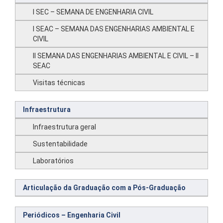
I SEC – SEMANA DE ENGENHARIA CIVIL
I SEAC – SEMANA DAS ENGENHARIAS AMBIENTAL E
CIVIL
II SEMANA DAS ENGENHARIAS AMBIENTAL E CIVIL – II
SEAC
Visitas técnicas
Infraestrutura
Infraestrutura geral
Sustentabilidade
Laboratórios
Articulação da Graduação com a Pós-Graduação
Periódicos – Engenharia Civil