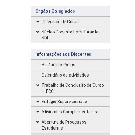
Órgãos Colegiados
Colegiado de Curso
Núcleo Docente Estruturante –
NDE
Informações aos Discentes
Horário das Aulas
Calendário de atividades
Trabalho de Conclusão de Curso
– TCC
Estágio Supervisionado
Atividades Complementares
Abertura de Processos
Estudantis