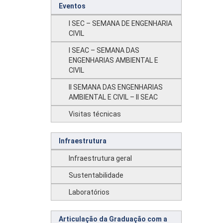
Eventos
I SEC – SEMANA DE ENGENHARIA
CIVIL
I SEAC – SEMANA DAS
ENGENHARIAS AMBIENTAL E
CIVIL
II SEMANA DAS ENGENHARIAS
AMBIENTAL E CIVIL – II SEAC
Visitas técnicas
Infraestrutura
Infraestrutura geral
Sustentabilidade
Laboratórios
Articulação da Graduação com a