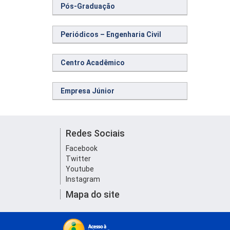
Pós-Graduação
Periódicos – Engenharia Civil
Centro Acadêmico
Empresa Júnior
Redes Sociais
Facebook
Twitter
Youtube
Instagram
Mapa do site