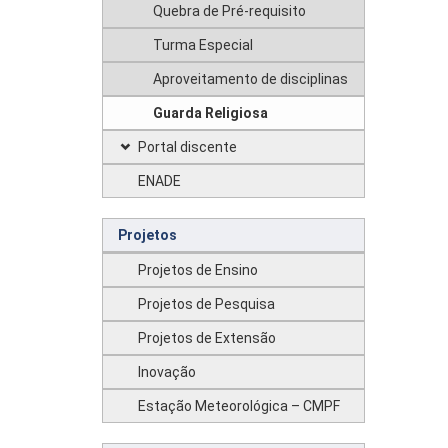
Quebra de Pré-requisito
Turma Especial
Aproveitamento de disciplinas
Guarda Religiosa
Portal discente
ENADE
Projetos
Projetos de Ensino
Projetos de Pesquisa
Projetos de Extensão
Inovação
Estação Meteorológica – CMPF