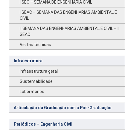
I SEC – SEMANA DE ENGENHARIA CIVIL
I SEAC – SEMANA DAS ENGENHARIAS AMBIENTAL E
CIVIL
II SEMANA DAS ENGENHARIAS AMBIENTAL E CIVIL – II
SEAC
Visitas técnicas
Infraestrutura
Infraestrutura geral
Sustentabilidade
Laboratórios
Articulação da Graduação com a Pós-Graduação
Periódicos – Engenharia Civil