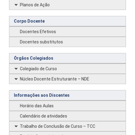
Planos de Ação
Corpo Docente
Docentes Efetivos
Docentes substitutos
Órgãos Colegiados
Colegiado de Curso
Núcleo Docente Estruturante – NDE
Informações aos Discentes
Horário das Aulas
Calendário de atividades
Trabalho de Conclusão de Curso – TCC