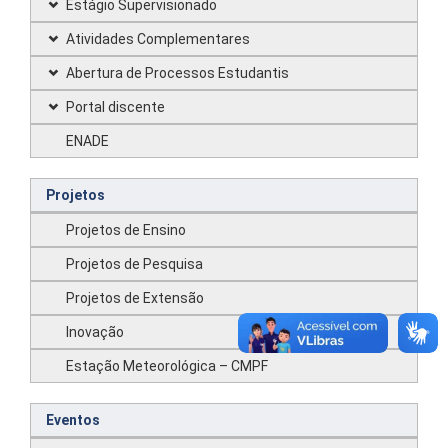
Estágio Supervisionado
Atividades Complementares
Abertura de Processos Estudantis
Portal discente
ENADE
Projetos
Projetos de Ensino
Projetos de Pesquisa
Projetos de Extensão
Inovação
Estação Meteorológica – CMPF
Eventos