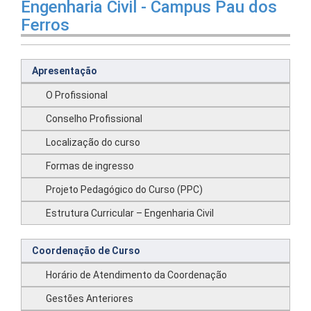
Engenharia Civil - Campus Pau dos
Ferros
Apresentação
O Profissional
Conselho Profissional
Localização do curso
Formas de ingresso
Projeto Pedagógico do Curso (PPC)
Estrutura Curricular – Engenharia Civil
Coordenação de Curso
Horário de Atendimento da Coordenação
Gestões Anteriores