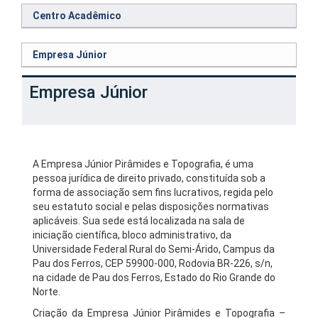
Centro Acadêmico
Empresa Júnior
Empresa Júnior
A Empresa Júnior Pirâmides e Topografia, é uma
pessoa jurídica de direito privado, constituída sob a
forma de associação sem fins lucrativos, regida pelo
seu estatuto social e pelas disposições normativas
aplicáveis. Sua sede está localizada na sala de
iniciação científica, bloco administrativo, da
Universidade Federal Rural do Semi-Árido, Campus da
Pau dos Ferros, CEP 59900-000, Rodovia BR-226, s/n,
na cidade de Pau dos Ferros, Estado do Rio Grande do
Norte.
Criação da Empresa Júnior Pirâmides e Topografia –