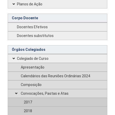
Planos de Ação
Corpo Docente
Docentes Efetivos
Docentes substitutos
Órgãos Colegiados
Colegiado de Curso
Apresentação
Calendários das Reuniões Ordinárias 2024
Composição
Convocações, Pastas e Atas
2017
2018