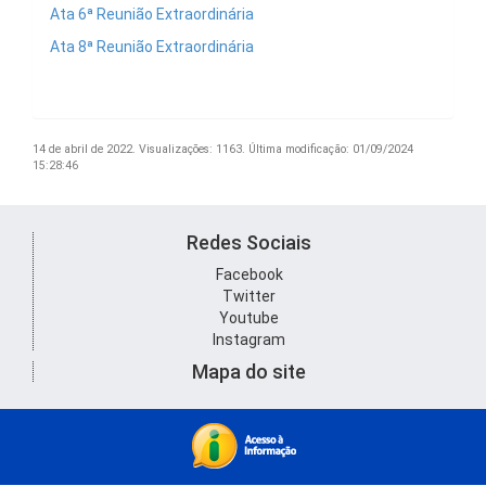
Ata 6ª Reunião Extraordinária
Ata 8ª Reunião Extraordinária
14 de abril de 2022.
Visualizações: 1163.
Última modificação: 01/09/2024
15:28:46
Redes Sociais
Facebook
Twitter
Youtube
Instagram
Mapa do site