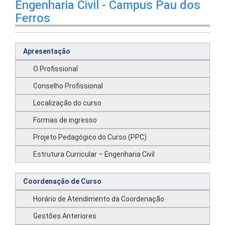
Engenharia Civil - Campus Pau dos
Ferros
Apresentação
O Profissional
Conselho Profissional
Localização do curso
Formas de ingresso
Projeto Pedagógico do Curso (PPC)
Estrutura Curricular – Engenharia Civil
Coordenação de Curso
Horário de Atendimento da Coordenação
Gestões Anteriores