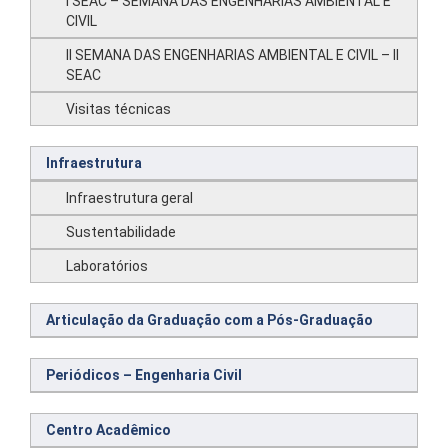
I SEAC – SEMANA DAS ENGENHARIAS AMBIENTAL E
CIVIL
II SEMANA DAS ENGENHARIAS AMBIENTAL E CIVIL – II
SEAC
Visitas técnicas
Infraestrutura
Infraestrutura geral
Sustentabilidade
Laboratórios
Articulação da Graduação com a Pós-Graduação
Periódicos – Engenharia Civil
Centro Acadêmico