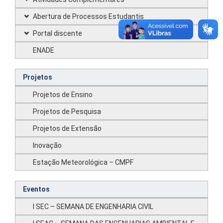
Abertura de Processos Estudantis
Portal discente
ENADE
Projetos
Projetos de Ensino
Projetos de Pesquisa
Projetos de Extensão
Inovação
Estação Meteorológica – CMPF
Eventos
I SEC – SEMANA DE ENGENHARIA CIVIL