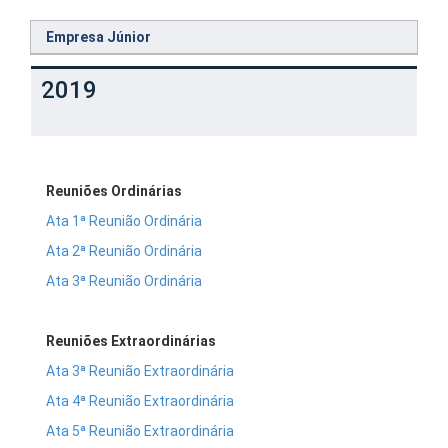
Empresa Júnior
2019
Reuniões Ordinárias
Ata 1ª Reunião Ordinária
Ata 2ª Reunião Ordinária
Ata 3ª Reunião Ordinária
Reuniões Extraordinárias
Ata 3ª Reunião Extraordinária
Ata 4ª Reunião Extraordinária
Ata 5ª Reunião Extraordinária