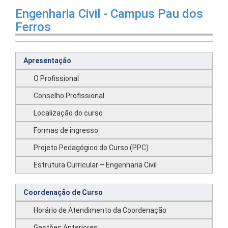
Engenharia Civil - Campus Pau dos
Ferros
Apresentação
O Profissional
Conselho Profissional
Localização do curso
Formas de ingresso
Projeto Pedagógico do Curso (PPC)
Estrutura Curricular – Engenharia Civil
Coordenação de Curso
Horário de Atendimento da Coordenação
Gestões Anteriores