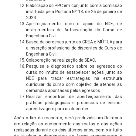
Elaboração do PPC em conjunto com a comissão
instituída pela Portaria Nº 18, de 26 de janeiro de
2024.
Aperfeiçoamento, com o apoio do NDE, de
instrumentais de Autoavaliação do Curso de
Engenharia Civil.
Busca de parcerias junto ao CREA e MÚTUA para
a inserção profissional de discentes do Curso de
Engenharia Civil.
Colaboração na realização da SEAC.
Pesquisa e diagnóstico sobre os egressos do
curso no intuito de estabelecer ações junto ao
NDE para traçar estratégias na estrutura
curricular do curso com objetivo de atender as
demandas apontadas pelos egressos.
Realizar encontros de aperfeiçoamento das
práticas pedagógicas e processos de ensino-
aprendizagem para os docentes.
Após o fim do mandato, será produzido um Relatório
em relação ao cumprimento das metas e das ações
realizadas durante os dois últimos anos, com o intuito