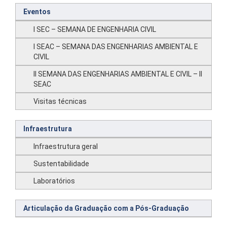
Eventos
I SEC – SEMANA DE ENGENHARIA CIVIL
I SEAC – SEMANA DAS ENGENHARIAS AMBIENTAL E
CIVIL
II SEMANA DAS ENGENHARIAS AMBIENTAL E CIVIL – II
SEAC
Visitas técnicas
Infraestrutura
Infraestrutura geral
Sustentabilidade
Laboratórios
Articulação da Graduação com a Pós-Graduação