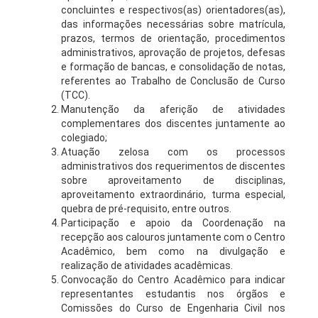
concluintes e respectivos(as) orientadores(as),
das informações necessárias sobre matrícula,
prazos, termos de orientação, procedimentos
administrativos, aprovação de projetos, defesas
e formação de bancas, e consolidação de notas,
referentes ao Trabalho de Conclusão de Curso
(TCC).
Manutenção da aferição de atividades
complementares dos discentes juntamente ao
colegiado;
Atuação zelosa com os processos
administrativos dos requerimentos de discentes
sobre aproveitamento de disciplinas,
aproveitamento extraordinário, turma especial,
quebra de pré-requisito, entre outros.
Participação e apoio da Coordenação na
recepção aos calouros juntamente com o Centro
Acadêmico, bem como na divulgação e
realização de atividades acadêmicas.
Convocação do Centro Acadêmico para indicar
representantes estudantis nos órgãos e
Comissões do Curso de Engenharia Civil nos