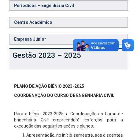
Periódicos – Engenharia Civil
Centro Acadêmico
Empresa Júnior
Gestão 2023 – 2025
PLANO DE AÇÃO BIÊNIO 2023-2025
COORDENAÇÃO DO CURSO DE ENGENHARIA CIVIL
Para o biênio 2023-2025, a Coordenação do Curso de
Engenharia Civil empreenderá esforços para a
execução das seguintes ações e planos:
Apresentação, no início semestre, aos discentes