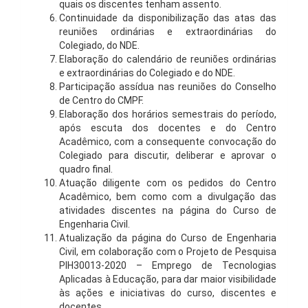
quais os discentes tenham assento.
Continuidade da disponibilização das atas das
reuniões ordinárias e extraordinárias do
Colegiado, do NDE.
Elaboração do calendário de reuniões ordinárias
e extraordinárias do Colegiado e do NDE.
Participação assídua nas reuniões do Conselho
de Centro do CMPF.
Elaboração dos horários semestrais do período,
após escuta dos docentes e do Centro
Acadêmico, com a consequente convocação do
Colegiado para discutir, deliberar e aprovar o
quadro final.
Atuação diligente com os pedidos do Centro
Acadêmico, bem como com a divulgação das
atividades discentes na página do Curso de
Engenharia Civil.
Atualização da página do Curso de Engenharia
Civil, em colaboração com o Projeto de Pesquisa
PIH30013-2020 – Emprego de Tecnologias
Aplicadas à Educação, para dar maior visibilidade
às ações e iniciativas do curso, discentes e
docentes.