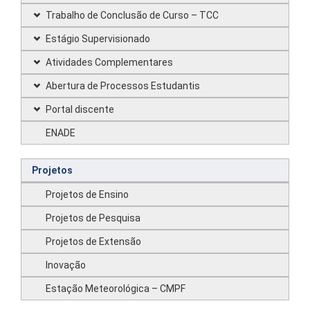
Trabalho de Conclusão de Curso – TCC
Estágio Supervisionado
Atividades Complementares
Abertura de Processos Estudantis
Portal discente
ENADE
Projetos
Projetos de Ensino
Projetos de Pesquisa
Projetos de Extensão
Inovação
Estação Meteorológica – CMPF