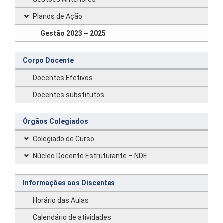
Planos de Ação
Gestão 2023 – 2025
Corpo Docente
Docentes Efetivos
Docentes substitutos
Órgãos Colegiados
Colegiado de Curso
Núcleo Docente Estruturante – NDE
Informações aos Discentes
Horário das Aulas
Calendário de atividades