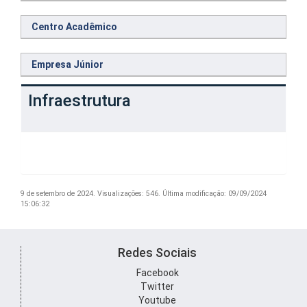
Centro Acadêmico
Empresa Júnior
Infraestrutura
9 de setembro de 2024.
Visualizações: 546.
Última modificação: 09/09/2024
15:06:32
Redes Sociais
Facebook
Twitter
Youtube