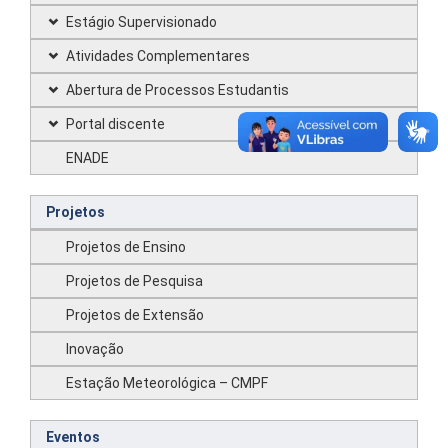
Estágio Supervisionado
Atividades Complementares
Abertura de Processos Estudantis
Portal discente
ENADE
Projetos
Projetos de Ensino
Projetos de Pesquisa
Projetos de Extensão
Inovação
Estação Meteorológica – CMPF
Eventos