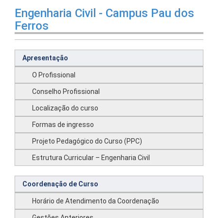
Engenharia Civil - Campus Pau dos
Ferros
Apresentação
O Profissional
Conselho Profissional
Localização do curso
Formas de ingresso
Projeto Pedagógico do Curso (PPC)
Estrutura Curricular – Engenharia Civil
Coordenação de Curso
Horário de Atendimento da Coordenação
Gestões Anteriores