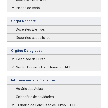
Planos de Ação
Corpo Docente
Docentes Efetivos
Docentes substitutos
Órgãos Colegiados
Colegiado de Curso
Núcleo Docente Estruturante – NDE
Informações aos Discentes
Horário das Aulas
Calendário de atividades
Trabalho de Conclusão de Curso – TCC