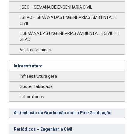
I SEC – SEMANA DE ENGENHARIA CIVIL
I SEAC – SEMANA DAS ENGENHARIAS AMBIENTAL E
CIVIL
II SEMANA DAS ENGENHARIAS AMBIENTAL E CIVIL – II
SEAC
Visitas técnicas
Infraestrutura
Infraestrutura geral
Sustentabilidade
Laboratórios
Articulação da Graduação com a Pós-Graduação
Periódicos – Engenharia Civil