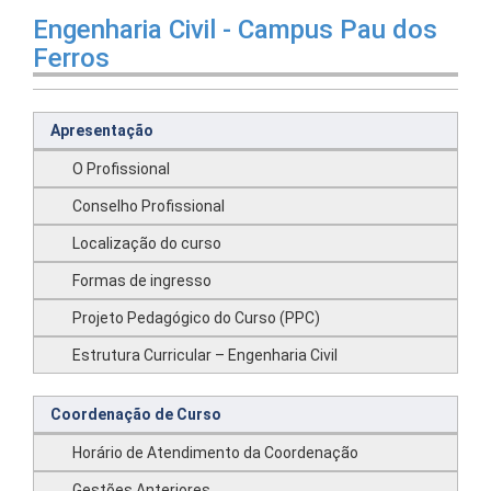
Engenharia Civil - Campus Pau dos
Ferros
Apresentação
O Profissional
Conselho Profissional
Localização do curso
Formas de ingresso
Projeto Pedagógico do Curso (PPC)
Estrutura Curricular – Engenharia Civil
Coordenação de Curso
Horário de Atendimento da Coordenação
Gestões Anteriores