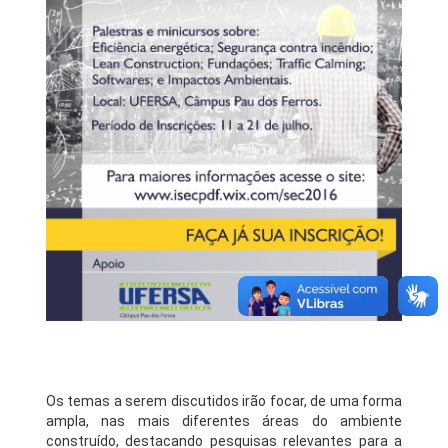
Os temas a serem discutidos irão focar, de uma forma
ampla, nas mais diferentes áreas do ambiente
construído, destacando pesquisas relevantes para a