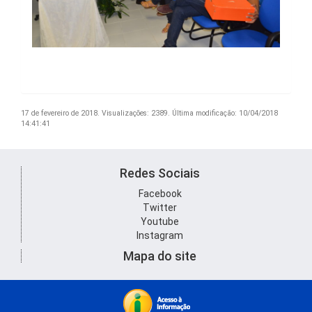
17 de fevereiro de 2018.
Visualizações: 2389.
Última modificação: 10/04/2018
14:41:41
Redes Sociais
Facebook
Twitter
Youtube
Instagram
Mapa do site