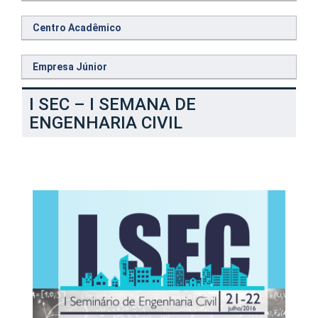
Centro Acadêmico
Empresa Júnior
I SEC – I SEMANA DE
ENGENHARIA CIVIL