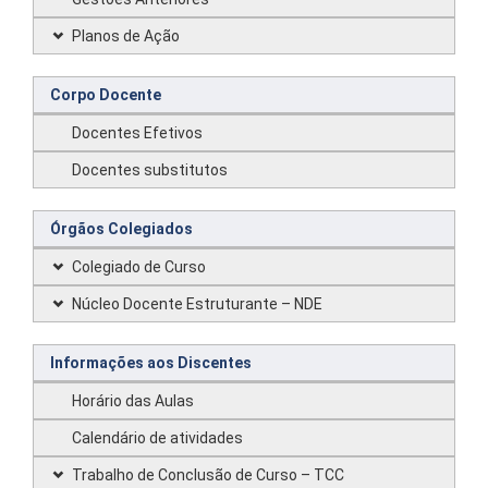
Planos de Ação
Corpo Docente
Docentes Efetivos
Docentes substitutos
Órgãos Colegiados
Colegiado de Curso
Núcleo Docente Estruturante – NDE
Informações aos Discentes
Horário das Aulas
Calendário de atividades
Trabalho de Conclusão de Curso – TCC