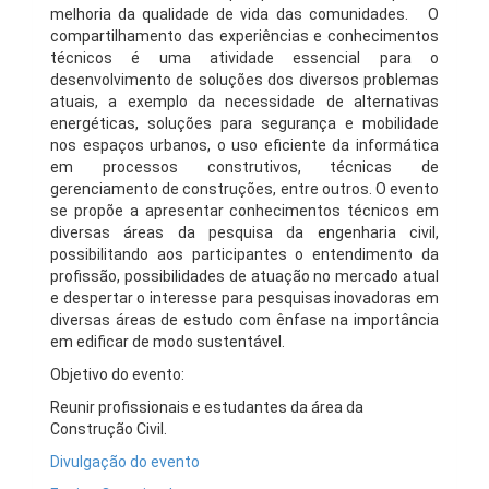
melhoria da qualidade de vida das comunidades. O
compartilhamento das experiências e conhecimentos
técnicos é uma atividade essencial para o
desenvolvimento de soluções dos diversos problemas
atuais, a exemplo da necessidade de alternativas
energéticas, soluções para segurança e mobilidade
nos espaços urbanos, o uso eficiente da informática
em processos construtivos, técnicas de
gerenciamento de construções, entre outros. O evento
se propõe a apresentar conhecimentos técnicos em
diversas áreas da pesquisa da engenharia civil,
possibilitando aos participantes o entendimento da
profissão, possibilidades de atuação no mercado atual
e despertar o interesse para pesquisas inovadoras em
diversas áreas de estudo com ênfase na importância
em edificar de modo sustentável.
Objetivo do evento:
Reunir profissionais e estudantes da área da
Construção Civil.
Divulgação do evento