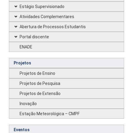
Estágio Supervisionado
Atividades Complementares
Abertura de Processos Estudantis
Portal discente
ENADE
Projetos
Projetos de Ensino
Projetos de Pesquisa
Projetos de Extensão
Inovação
Estação Meteorológica – CMPF
Eventos