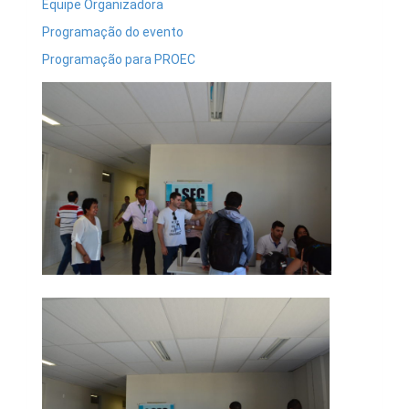
Equipe Organizadora
Programação do evento
Programação para PROEC