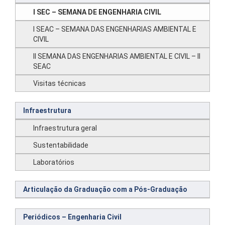
I SEC – SEMANA DE ENGENHARIA CIVIL
I SEAC – SEMANA DAS ENGENHARIAS AMBIENTAL E
CIVIL
II SEMANA DAS ENGENHARIAS AMBIENTAL E CIVIL – II
SEAC
Visitas técnicas
Infraestrutura
Infraestrutura geral
Sustentabilidade
Laboratórios
Articulação da Graduação com a Pós-Graduação
Periódicos – Engenharia Civil