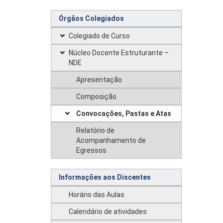
Órgãos Colegiados
Colegiado de Curso
Núcleo Docente Estruturante –
NDE
Apresentação
Composição
Convocações, Pastas e Atas
Relatório de
Acompanhamento de
Egressos
Informações aos Discentes
Horário das Aulas
Calendário de atividades