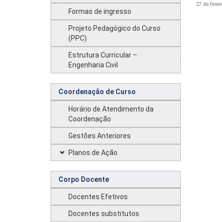
27 de fever
Formas de ingresso
Projeto Pedagógico do Curso
(PPC)
Estrutura Curricular –
Engenharia Civil
Coordenação de Curso
Horário de Atendimento da
Coordenação
Gestões Anteriores
Planos de Ação
Corpo Docente
Docentes Efetivos
Docentes substitutos