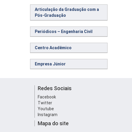
Articulação da Graduação com a
Pós-Graduação
Periódicos – Engenharia Civil
Centro Acadêmico
Empresa Júnior
Redes Sociais
Facebook
Twitter
Youtube
Instagram
Mapa do site