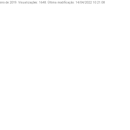
eiro de 2019.
Visualizações: 1648.
Última modificação: 14/04/2022 10:21:08