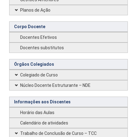
Planos de Ação
Corpo Docente
Docentes Efetivos
Docentes substitutos
Órgãos Colegiados
Colegiado de Curso
Núcleo Docente Estruturante – NDE
Informações aos Discentes
Horário das Aulas
Calendário de atividades
Trabalho de Conclusão de Curso – TCC