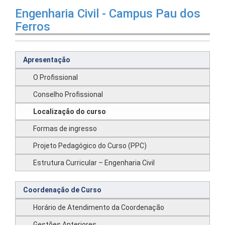
Engenharia Civil - Campus Pau dos
Ferros
Apresentação
O Profissional
Conselho Profissional
Localização do curso
Formas de ingresso
Projeto Pedagógico do Curso (PPC)
Estrutura Curricular – Engenharia Civil
Coordenação de Curso
Horário de Atendimento da Coordenação
Gestões Anteriores