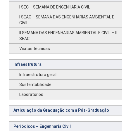
I SEC – SEMANA DE ENGENHARIA CIVIL
I SEAC – SEMANA DAS ENGENHARIAS AMBIENTAL E
CIVIL
II SEMANA DAS ENGENHARIAS AMBIENTAL E CIVIL – II
SEAC
Visitas técnicas
Infraestrutura
Infraestrutura geral
Sustentabilidade
Laboratórios
Articulação da Graduação com a Pós-Graduação
Periódicos – Engenharia Civil