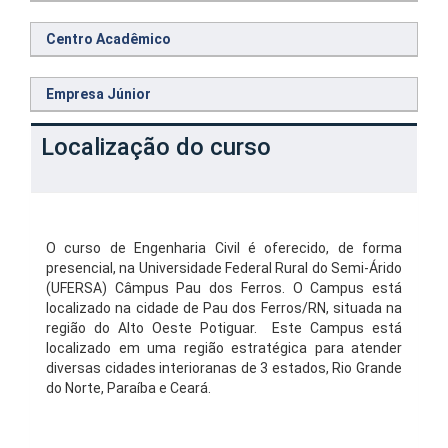
Centro Acadêmico
Empresa Júnior
Localização do curso
O curso de Engenharia Civil é oferecido, de forma
presencial, na Universidade Federal Rural do Semi-Árido
(UFERSA) Câmpus Pau dos Ferros. O Campus está
localizado na cidade de Pau dos Ferros/RN, situada na
região do Alto Oeste Potiguar. Este Campus está
localizado em uma região estratégica para atender
diversas cidades interioranas de 3 estados, Rio Grande
do Norte, Paraíba e Ceará.