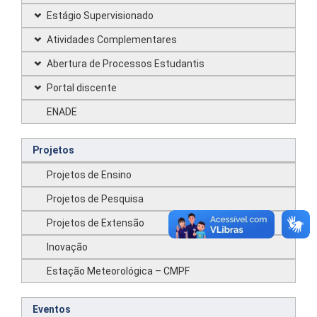
Estágio Supervisionado
Atividades Complementares
Abertura de Processos Estudantis
Portal discente
ENADE
Projetos
Projetos de Ensino
Projetos de Pesquisa
Projetos de Extensão
Inovação
Estação Meteorológica – CMPF
Eventos