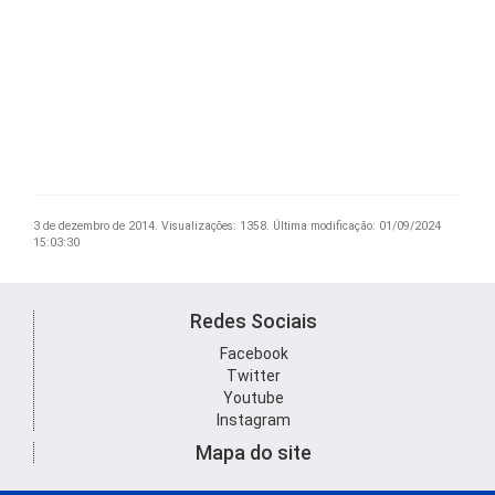
3 de dezembro de 2014.
Visualizações: 1358.
Última modificação: 01/09/2024
15:03:30
Redes Sociais
Facebook
Twitter
Youtube
Instagram
Mapa do site