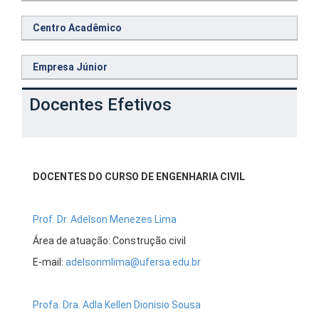
Centro Acadêmico
Empresa Júnior
Docentes Efetivos
DOCENTES DO CURSO DE ENGENHARIA CIVIL
Prof. Dr. Adelson Menezes Lima
Área de atuação: Construção civil
E-mail:
adelsonmlima@ufersa.edu.br
Profa. Dra. Adla Kellen Dionisio Sousa