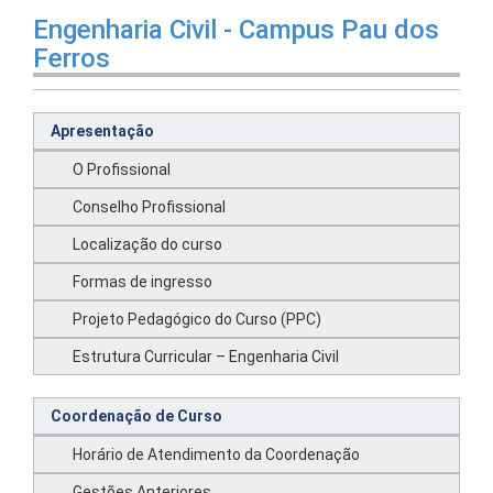
Engenharia Civil - Campus Pau dos
Ferros
Apresentação
O Profissional
Conselho Profissional
Localização do curso
Formas de ingresso
Projeto Pedagógico do Curso (PPC)
Estrutura Curricular – Engenharia Civil
Coordenação de Curso
Horário de Atendimento da Coordenação
Gestões Anteriores