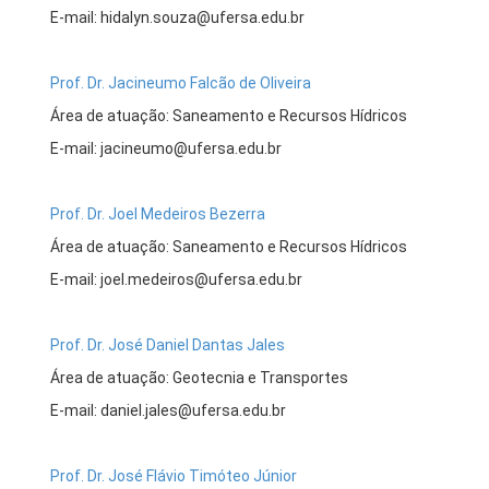
E-mail: hidalyn.souza@ufersa.edu.br
Prof. Dr. Jacineumo Falcão de Oliveira
Área de atuação: Saneamento e Recursos Hídricos
E-mail: jacineumo@ufersa.edu.br
Prof. Dr. Joel Medeiros Bezerra
Área de atuação: Saneamento e Recursos Hídricos
E-mail: joel.medeiros@ufersa.edu.br
Prof. Dr. José Daniel Dantas Jales
Área de atuação: Geotecnia e Transportes
E-mail: daniel.jales@ufersa.edu.br
Prof. Dr. José Flávio Timóteo Júnior