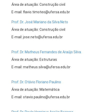
Área de atuação: Construção civil
E-mail: flavio.timoteo@ufersa.edu.br
Prof. Dr. José Mariano da Silva Neto
Área de atuação: Construção civil
E-mail: jose.neto@ufersa.edu.br
Prof. Dr. Matheus Fernandes de Araújo Silva
Área de atuação: Estruturas
E-mail: matheus.silva@ufersa.edu.br
Prof. Dr. Otávio Floriano Paulino
Área de atuação: Matemática
E-mail: otavio.paulino@ufersa.edu.br