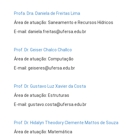
Profa. Dra. Daniela de Freitas Lima
Área de atuação: Saneamento e Recursos Hídricos
E-mail: daniela.freitas@ufersa.edu.br
Prof. Dr. Geiser Chalco Challco
Área de atuação: Computação
E-mail: geiseres@ufersa.edu.br
Prof. Dr. Gustavo Luz Xavier da Costa
Área de atuação: Estruturas
E-mail: gustavo.costa@ufersa.edu.br
Prof. Dr. Hidalyn Theodory Clemente Mattos de Souza
Área de atuação: Matemática