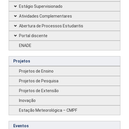
Estágio Supervisionado
Atividades Complementares
Abertura de Processos Estudantis
Portal discente
ENADE
Projetos
Projetos de Ensino
Projetos de Pesquisa
Projetos de Extensão
Inovação
Estação Meteorológica – CMPF
Eventos