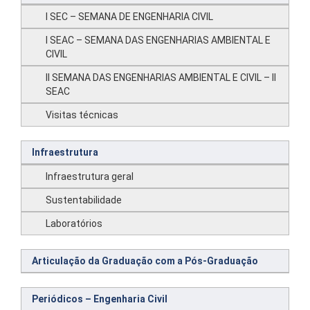
I SEC – SEMANA DE ENGENHARIA CIVIL
I SEAC – SEMANA DAS ENGENHARIAS AMBIENTAL E
CIVIL
II SEMANA DAS ENGENHARIAS AMBIENTAL E CIVIL – II
SEAC
Visitas técnicas
Infraestrutura
Infraestrutura geral
Sustentabilidade
Laboratórios
Articulação da Graduação com a Pós-Graduação
Periódicos – Engenharia Civil