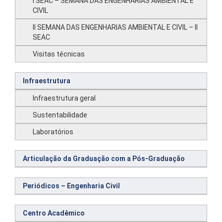
I SEAC – SEMANA DAS ENGENHARIAS AMBIENTAL E
CIVIL
II SEMANA DAS ENGENHARIAS AMBIENTAL E CIVIL – II
SEAC
Visitas técnicas
Infraestrutura
Infraestrutura geral
Sustentabilidade
Laboratórios
Articulação da Graduação com a Pós-Graduação
Periódicos – Engenharia Civil
Centro Acadêmico