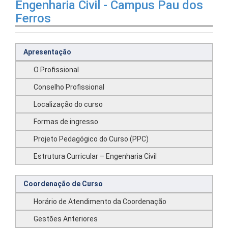
Engenharia Civil - Campus Pau dos
Ferros
Apresentação
O Profissional
Conselho Profissional
Localização do curso
Formas de ingresso
Projeto Pedagógico do Curso (PPC)
Estrutura Curricular – Engenharia Civil
Coordenação de Curso
Horário de Atendimento da Coordenação
Gestões Anteriores