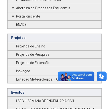
Abertura de Processos Estudantis
Portal discente
ENADE
Projetos
Projetos de Ensino
Projetos de Pesquisa
Projetos de Extensão
Inovação
Estação Meteorológica – CMPF
Eventos
I SEC – SEMANA DE ENGENHARIA CIVIL