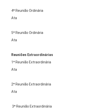
4ª Reunião Ordinária
Ata
5ª Reunião Ordinária
Ata
Reuniões Extraordinárias
1ª Reunião Extraordinária
Ata
2ª Reunião Extraordinária
Ata
3ª Reunião Extraordinária