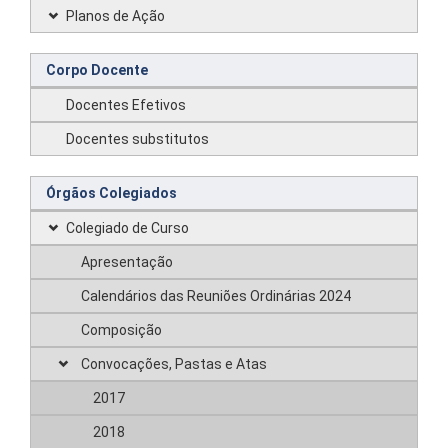
Planos de Ação
Corpo Docente
Docentes Efetivos
Docentes substitutos
Órgãos Colegiados
Colegiado de Curso
Apresentação
Calendários das Reuniões Ordinárias 2024
Composição
Convocações, Pastas e Atas
2017
2018