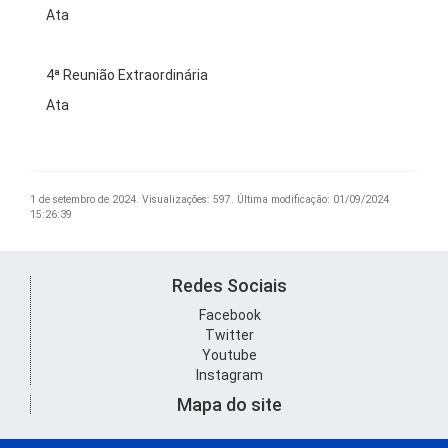
Ata
4ª Reunião Extraordinária
Ata
1 de setembro de 2024.
Visualizações: 597.
Última modificação: 01/09/2024
15:26:39
Redes Sociais
Facebook
Twitter
Youtube
Instagram
Mapa do site