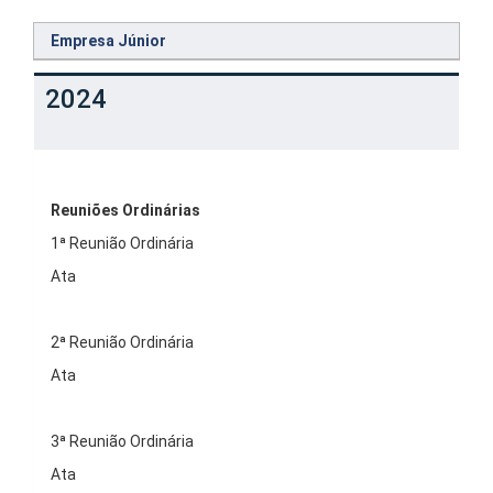
Empresa Júnior
2024
Reuniões Ordinárias
1ª Reunião Ordinária
Ata
2ª Reunião Ordinária
Ata
3ª Reunião Ordinária
Ata