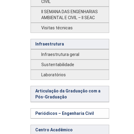
CIVIL
II SEMANA DAS ENGENHARIAS
AMBIENTAL E CIVIL – II SEAC
Visitas técnicas
Infraestrutura
Infraestrutura geral
Sustentabilidade
Laboratórios
Articulação da Graduação com a
Pós-Graduação
Periódicos – Engenharia Civil
Centro Acadêmico