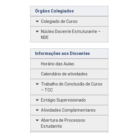
Órgãos Colegiados
Colegiado de Curso
Núcleo Docente Estruturante –
NDE
Informações aos Discentes
Horário das Aulas
Calendário de atividades
Trabalho de Conclusão de Curso
– TCC
Estágio Supervisionado
Atividades Complementares
Abertura de Processos
Estudantis