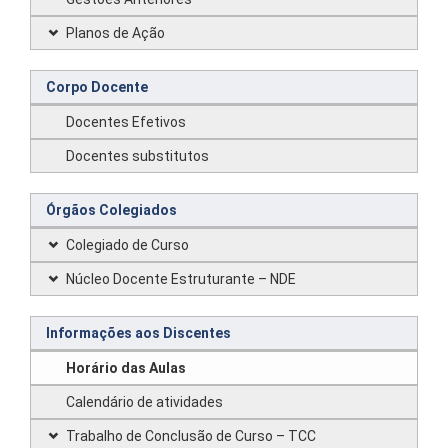
Planos de Ação
Corpo Docente
Docentes Efetivos
Docentes substitutos
Órgãos Colegiados
Colegiado de Curso
Núcleo Docente Estruturante – NDE
Informações aos Discentes
Horário das Aulas
Calendário de atividades
Trabalho de Conclusão de Curso – TCC