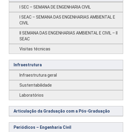
I SEC – SEMANA DE ENGENHARIA CIVIL
I SEAC – SEMANA DAS ENGENHARIAS AMBIENTAL E
CIVIL
II SEMANA DAS ENGENHARIAS AMBIENTAL E CIVIL – II
SEAC
Visitas técnicas
Infraestrutura
Infraestrutura geral
Sustentabilidade
Laboratórios
Articulação da Graduação com a Pós-Graduação
Periódicos – Engenharia Civil