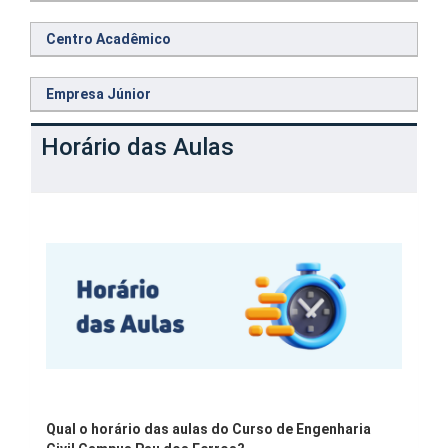
Centro Acadêmico
Empresa Júnior
Horário das Aulas
Qual o horário das aulas do Curso de Engenharia