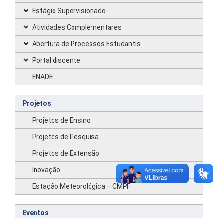
Estágio Supervisionado
Atividades Complementares
Abertura de Processos Estudantis
Portal discente
ENADE
Projetos
Projetos de Ensino
Projetos de Pesquisa
Projetos de Extensão
Inovação
Estação Meteorológica – CMPF
Eventos