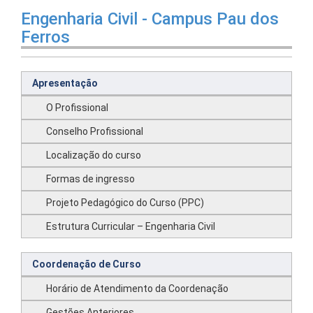
Engenharia Civil - Campus Pau dos
Ferros
Apresentação
O Profissional
Conselho Profissional
Localização do curso
Formas de ingresso
Projeto Pedagógico do Curso (PPC)
Estrutura Curricular – Engenharia Civil
Coordenação de Curso
Horário de Atendimento da Coordenação
Gestões Anteriores