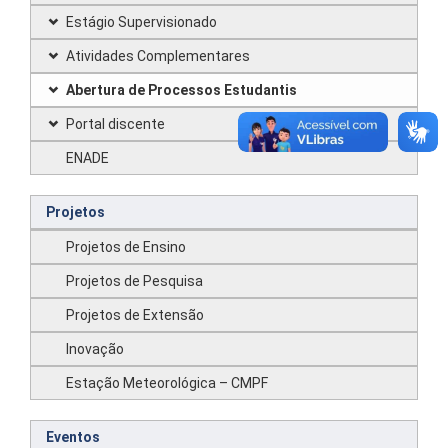
Estágio Supervisionado
Atividades Complementares
Abertura de Processos Estudantis
Portal discente
ENADE
Projetos
Projetos de Ensino
Projetos de Pesquisa
Projetos de Extensão
Inovação
Estação Meteorológica – CMPF
Eventos