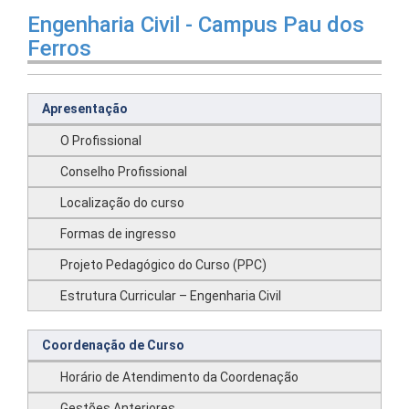
Engenharia Civil - Campus Pau dos
Ferros
Apresentação
O Profissional
Conselho Profissional
Localização do curso
Formas de ingresso
Projeto Pedagógico do Curso (PPC)
Estrutura Curricular – Engenharia Civil
Coordenação de Curso
Horário de Atendimento da Coordenação
Gestões Anteriores