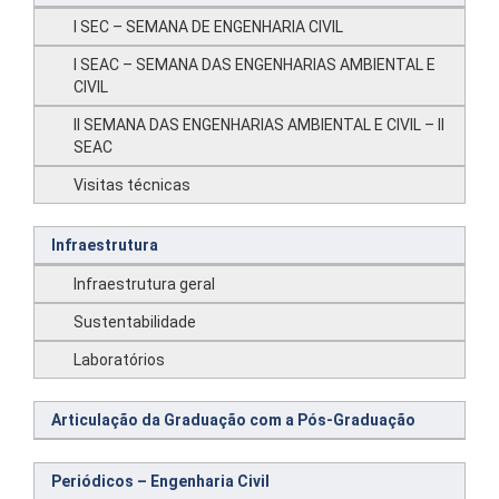
I SEC – SEMANA DE ENGENHARIA CIVIL
I SEAC – SEMANA DAS ENGENHARIAS AMBIENTAL E
CIVIL
II SEMANA DAS ENGENHARIAS AMBIENTAL E CIVIL – II
SEAC
Visitas técnicas
Infraestrutura
Infraestrutura geral
Sustentabilidade
Laboratórios
Articulação da Graduação com a Pós-Graduação
Periódicos – Engenharia Civil