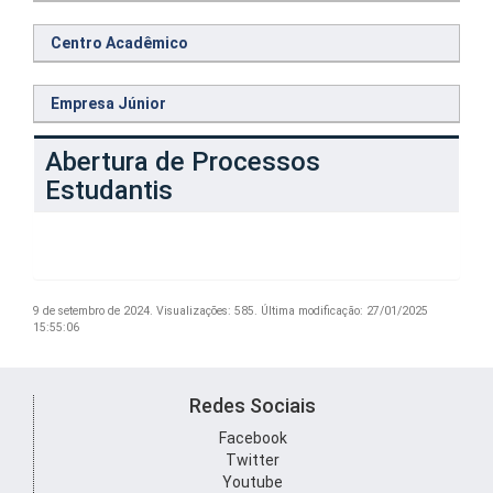
Centro Acadêmico
Empresa Júnior
Abertura de Processos
Estudantis
9 de setembro de 2024.
Visualizações: 585.
Última modificação: 27/01/2025
15:55:06
Redes Sociais
Facebook
Twitter
Youtube