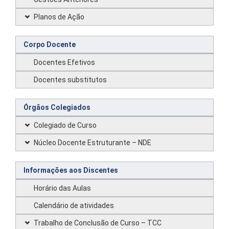
Planos de Ação
Corpo Docente
Docentes Efetivos
Docentes substitutos
Órgãos Colegiados
Colegiado de Curso
Núcleo Docente Estruturante – NDE
Informações aos Discentes
Horário das Aulas
Calendário de atividades
Trabalho de Conclusão de Curso – TCC