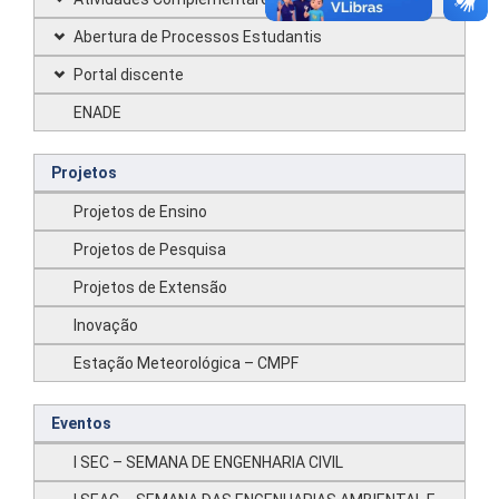
Abertura de Processos Estudantis
Portal discente
ENADE
Projetos
Projetos de Ensino
Projetos de Pesquisa
Projetos de Extensão
Inovação
Estação Meteorológica – CMPF
Eventos
I SEC – SEMANA DE ENGENHARIA CIVIL