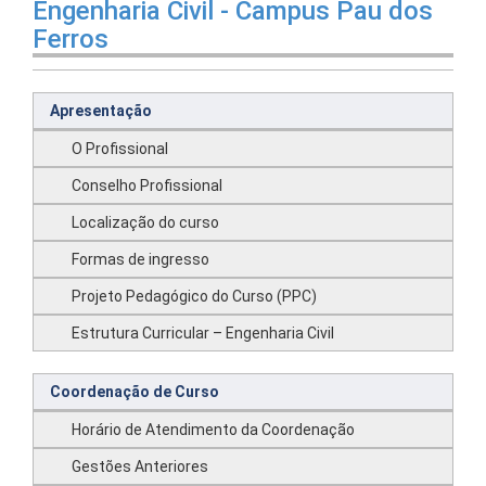
Engenharia Civil - Campus Pau dos
Ferros
Apresentação
O Profissional
Conselho Profissional
Localização do curso
Formas de ingresso
Projeto Pedagógico do Curso (PPC)
Estrutura Curricular – Engenharia Civil
Coordenação de Curso
Horário de Atendimento da Coordenação
Gestões Anteriores