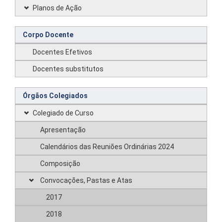
Planos de Ação
Corpo Docente
Docentes Efetivos
Docentes substitutos
Órgãos Colegiados
Colegiado de Curso
Apresentação
Calendários das Reuniões Ordinárias 2024
Composição
Convocações, Pastas e Atas
2017
2018