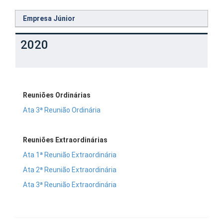
Empresa Júnior
2020
Reuniões Ordinárias
Ata 3ª Reunião Ordinária
Reuniões Extraordinárias
Ata 1ª Reunião Extraordinária
Ata 2ª Reunião Extraordinária
Ata 3ª Reunião Extraordinária