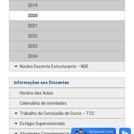
2019
2020
2021
2022
2023
2024
Núcleo Docente Estruturante – NDE
Informações aos Discentes
Horário das Aulas
Calendário de atividades
Trabalho de Conclusão de Curso – TCC
Estágio Supervisionado
Atividades Complementares