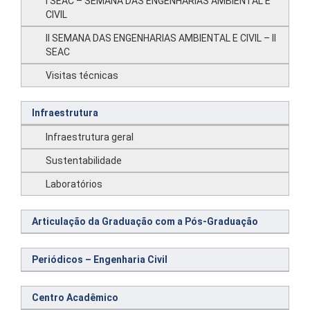
I SEAC – SEMANA DAS ENGENHARIAS AMBIENTAL E
CIVIL
II SEMANA DAS ENGENHARIAS AMBIENTAL E CIVIL – II
SEAC
Visitas técnicas
Infraestrutura
Infraestrutura geral
Sustentabilidade
Laboratórios
Articulação da Graduação com a Pós-Graduação
Periódicos – Engenharia Civil
Centro Acadêmico