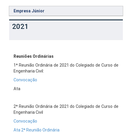
Empresa Júnior
2021
Reuniões Ordinárias
1ª Reunião Ordinária de 2021 do Colegiado de Curso de
Engenharia Civil:
Convocação
Ata
2ª Reunião Ordinária de 2021 do Colegiado de Curso de
Engenharia Civil
Convocação
Ata 2ª Reunião Ordinária