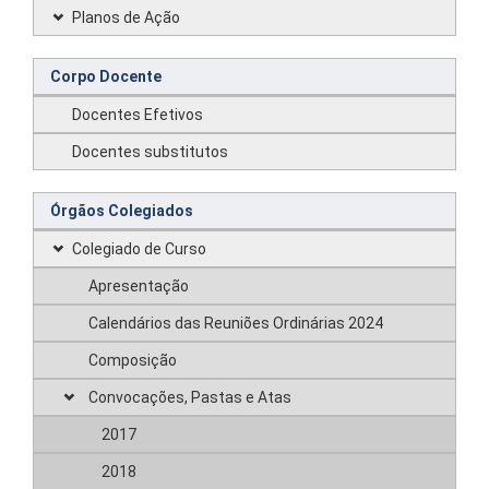
Planos de Ação
Corpo Docente
Docentes Efetivos
Docentes substitutos
Órgãos Colegiados
Colegiado de Curso
Apresentação
Calendários das Reuniões Ordinárias 2024
Composição
Convocações, Pastas e Atas
2017
2018