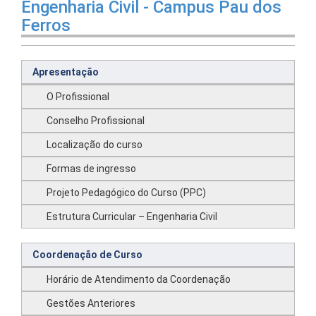
Engenharia Civil - Campus Pau dos
Ferros
Apresentação
O Profissional
Conselho Profissional
Localização do curso
Formas de ingresso
Projeto Pedagógico do Curso (PPC)
Estrutura Curricular – Engenharia Civil
Coordenação de Curso
Horário de Atendimento da Coordenação
Gestões Anteriores