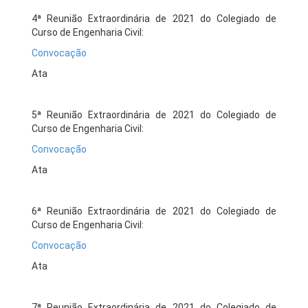
4ª Reunião Extraordinária de 2021 do Colegiado de
Curso de Engenharia Civil:
Convocação
Ata
5ª Reunião Extraordinária de 2021 do Colegiado de
Curso de Engenharia Civil:
Convocação
Ata
6ª Reunião Extraordinária de 2021 do Colegiado de
Curso de Engenharia Civil:
Convocação
Ata
7ª Reunião Extraordinária de 2021 do Colegiado de