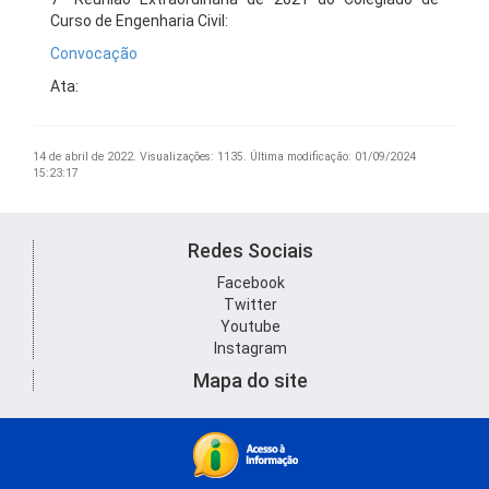
Curso de Engenharia Civil:
Convocação
Ata:
14 de abril de 2022.
Visualizações: 1135.
Última modificação: 01/09/2024
15:23:17
Redes Sociais
Facebook
Twitter
Youtube
Instagram
Mapa do site