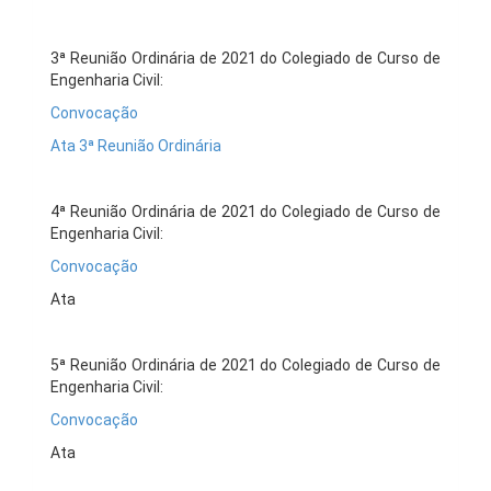
3ª Reunião Ordinária de 2021 do Colegiado de Curso de
Engenharia Civil:
Convocação
Ata 3ª Reunião Ordinária
4ª Reunião Ordinária de 2021 do Colegiado de Curso de
Engenharia Civil:
Convocação
Ata
5ª Reunião Ordinária de 2021 do Colegiado de Curso de
Engenharia Civil:
Convocação
Ata