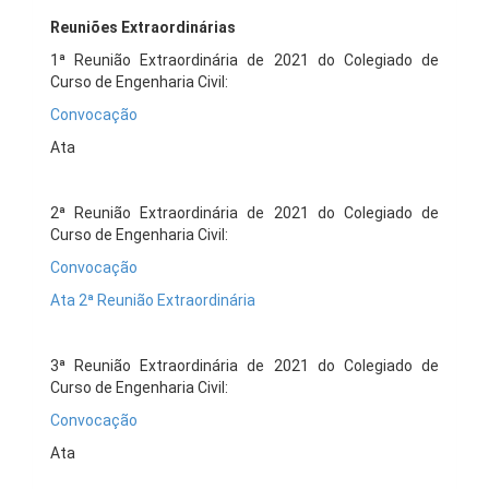
Reuniões Extraordinárias
1ª Reunião Extraordinária de 2021 do Colegiado de
Curso de Engenharia Civil:
Convocação
Ata
2ª Reunião Extraordinária de 2021 do Colegiado de
Curso de Engenharia Civil:
Convocação
Ata 2ª Reunião Extraordinária
3ª Reunião Extraordinária de 2021 do Colegiado de
Curso de Engenharia Civil:
Convocação
Ata