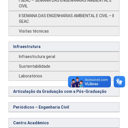
I SEAC – SEMANA DAS ENGENHARIAS AMBIENTAL E
CIVIL
II SEMANA DAS ENGENHARIAS AMBIENTAL E CIVIL – II
SEAC
Visitas técnicas
Infraestrutura
Infraestrutura geral
Sustentabilidade
Laboratórios
Articulação da Graduação com a Pós-Graduação
Periódicos – Engenharia Civil
Centro Acadêmico