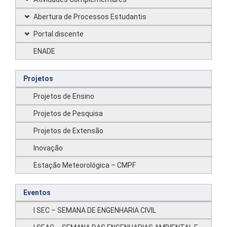
Abertura de Processos Estudantis
Portal discente
ENADE
Projetos
Projetos de Ensino
Projetos de Pesquisa
Projetos de Extensão
Inovação
Estação Meteorológica – CMPF
Eventos
I SEC – SEMANA DE ENGENHARIA CIVIL